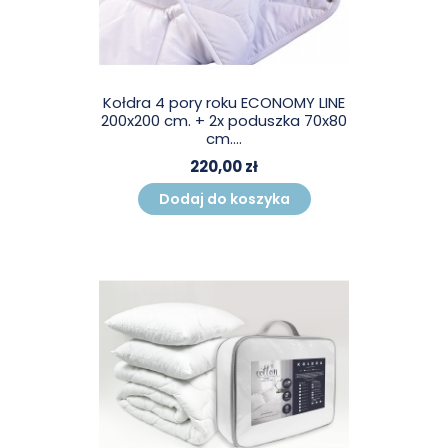
Kołdra 4 pory roku ECONOMY LINE
200x200 cm. + 2x poduszka 70x80
cm....
220,00 zł
Dodaj do koszyka