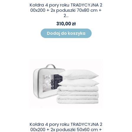
Kołdra 4 pory roku TRADYCYJNA 2
00x200 + 2x poduszki 70x80 cm +
2...
310,00 zł
Dodaj do koszyka
Kołdra 4 pory roku TRADYCYJNA 2
00x200 + 2x poduszki 50x60 cm +