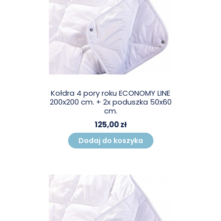
Kołdra 4 pory roku ECONOMY LINE
200x200 cm. + 2x poduszka 50x60
cm.
125,00 zł
Dodaj do koszyka