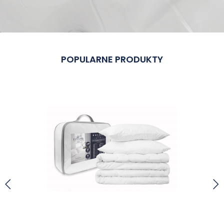
POPULARNE PRODUKTY