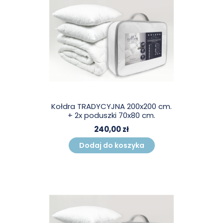
Kołdra TRADYCYJNA 200x200 cm.
+ 2x poduszki 70x80 cm.
240,00 zł
Dodaj do koszyka