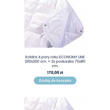
Kołdra 4 pory roku ECONOMY LINE
200x200 cm. + 2x poduszka 70x80
cm.
170,00 zł
Dodaj do koszyka