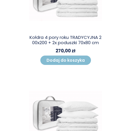
Kołdra 4 pory roku TRADYCYJNA 2
00x200 + 2x poduszki 70x80 cm
270,00 zł
Dodaj do koszyka