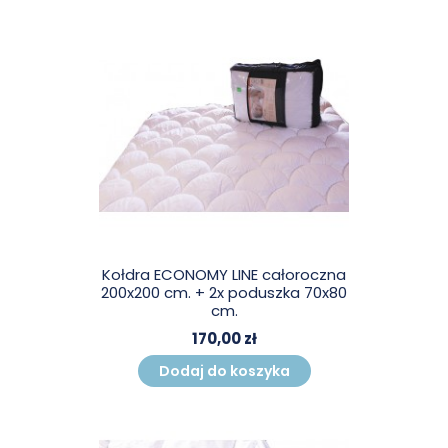
Kołdra ECONOMY LINE całoroczna
200x200 cm. + 2x poduszka 70x80
cm.
170,00 zł
Dodaj do koszyka