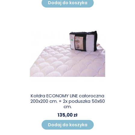
Dodaj do koszyka
Kołdra ECONOMY LINE całoroczna
200x200 cm. + 2x poduszka 50x60
cm.
135,00 zł
Dodaj do koszyka