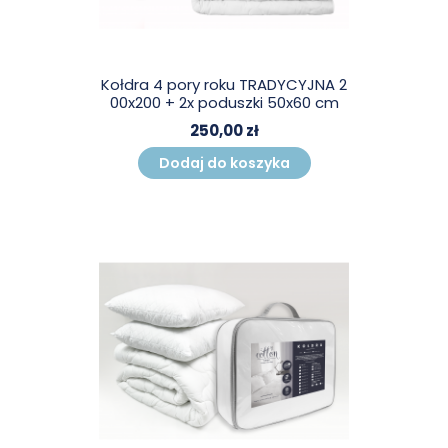
Kołdra 4 pory roku TRADYCYJNA 2
00x200 + 2x poduszki 50x60 cm
250,00 zł
Dodaj do koszyka