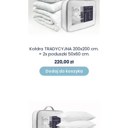
Kołdra TRADYCYJNA 200x200 cm.
+ 2x poduszki 50x60 cm.
220,00 zł
Dodaj do koszyka