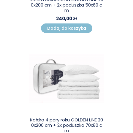
0x200 cm + 2x poduszka 50x60 c
m
240,00 zł
Dodaj do koszyka
Kołdra 4 pory roku GOLDEN LINE 20
0x200 cm + 2x poduszka 70x80 c
m