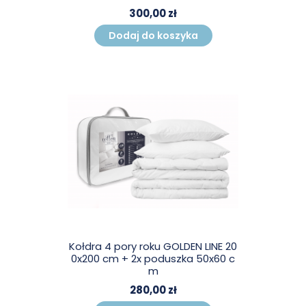
300,00 zł
Dodaj do koszyka
Kołdra 4 pory roku GOLDEN LINE 20
0x200 cm + 2x poduszka 50x60 c
m
280,00 zł