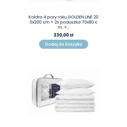
Kołdra 4 pory roku GOLDEN LINE 20
0x200 cm + 2x poduszka 70x80 c
m. +...
330,00 zł
Dodaj do koszyka