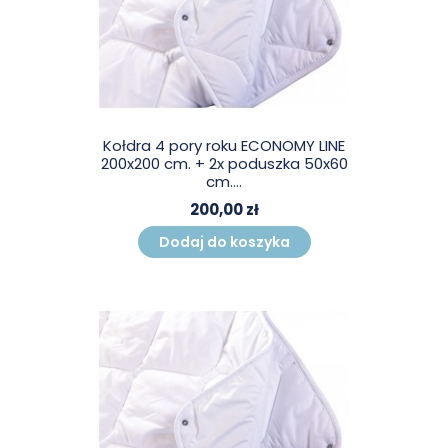
Kołdra 4 pory roku ECONOMY LINE
200x200 cm. + 2x poduszka 50x60
cm....
200,00 zł
Dodaj do koszyka