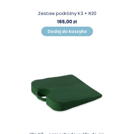
Zestaw podróżny K3 + R20
165,00 zł
Dodaj do koszyka