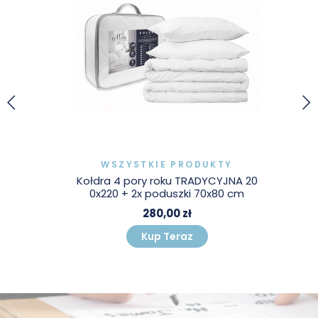
WSZYSTKIE PRODUKTY
Kołdra 4 pory roku TRADYCYJNA 20
0x220 + 2x poduszki 70x80 cm
280,00 zł
Kup Teraz