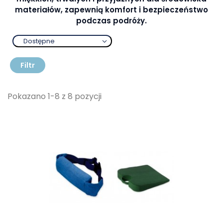
materiałów, zapewnią komfort i bezpieczeństwo
podczas podróży.
Dostępne
Filtr
Pokazano 1-8 z 8 pozycji