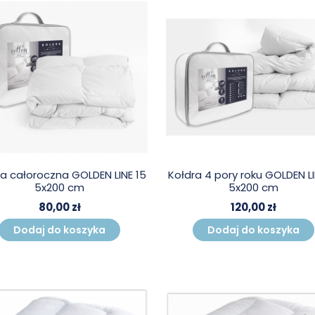
a całoroczna GOLDEN LINE 15
Kołdra 4 pory roku GOLDEN LI
5x200 cm
5x200 cm
80,00 zł
120,00 zł
Dodaj do koszyka
Dodaj do koszyka