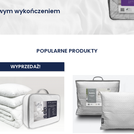
kowym wykończeniem
POPULARNE PRODUKTY
WYPRZEDAŻ!