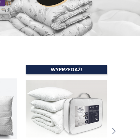
WYPRZEDAŻ!