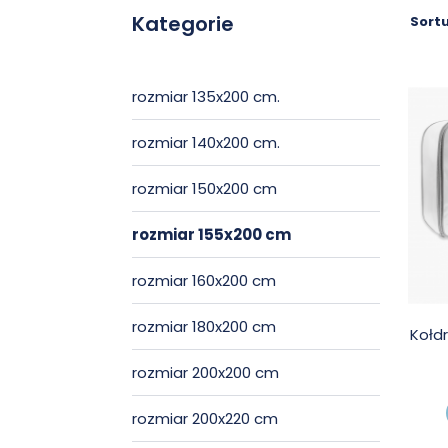
Kategorie
Sortu
rozmiar 135x200 cm.
rozmiar 140x200 cm.
rozmiar 150x200 cm
rozmiar 155x200 cm
rozmiar 160x200 cm
rozmiar 180x200 cm
Kołd
rozmiar 200x200 cm
rozmiar 200x220 cm