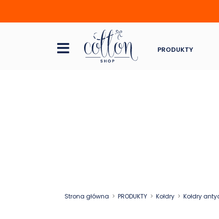
PRODUKTY
Strona główna
PRODUKTY
Kołdry
Kołdry anty