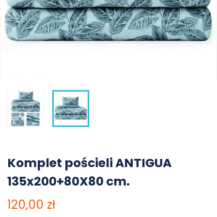
Komplet pościeli ANTIGUA
135x200+80X80 cm.
120,00 zł