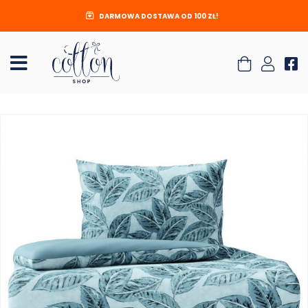
DARMOWA DOSTAWA OD 100 ZŁ!