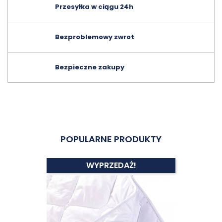
Przesyłka w ciągu 24h
Bezproblemowy zwrot
Bezpieczne zakupy
POPULARNE PRODUKTY
WYPRZEDAŻ!