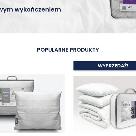
kowym wykończeniem
POPULARNE PRODUKTY
WYPRZEDAŻ!