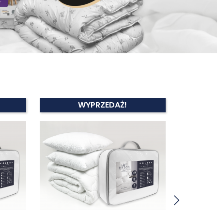
WYPRZEDAŻ!