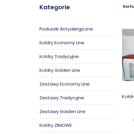
Kategorie
Sortu
Poduszki Antyalergiczne
Kołdry Economy Line
Kołdry Tradycyjne
Kołdry Golden Line
Zestawy Economy Line
Kołdr
Zestawy Tradycyjne
Zestawy Golden Line
Kołdry ZIMOWE