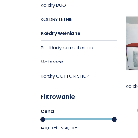
Kołdry DUO
KOŁDRY LETNIE
Kołdry wełniane
Podkłady na materace
Materace
Kołdry COTTON SHOP
Kołdr
Filtrowanie
Cena
140,00 zł - 260,00 zł