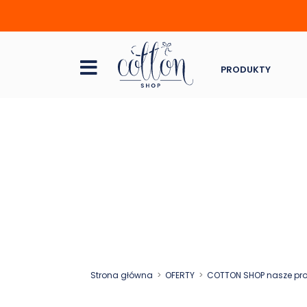
PRODUKTY
Strona główna
OFERTY
COTTON SHOP nasze pr