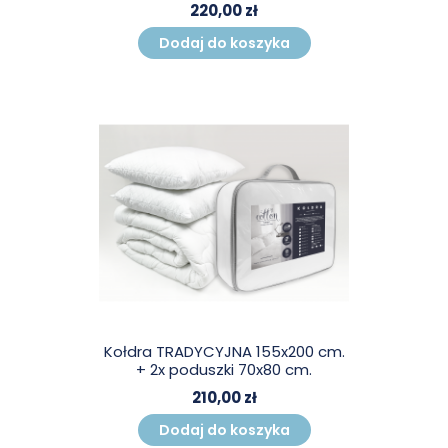
220,00 zł
Dodaj do koszyka
Kołdra TRADYCYJNA 155x200 cm.
+ 2x poduszki 70x80 cm.
210,00 zł
Dodaj do koszyka