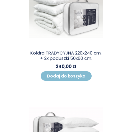
Kołdra TRADYCYJNA 220x240 cm.
+ 2x poduszki 50x60 cm.
240,00 zł
Dodaj do koszyka