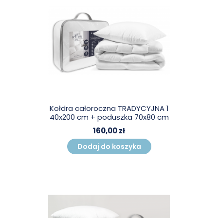
Kołdra całoroczna TRADYCYJNA 1
40x200 cm + poduszka 70x80 cm
160,00 zł
Dodaj do koszyka