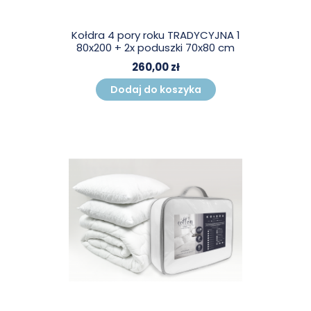
Kołdra 4 pory roku TRADYCYJNA 1
80x200 + 2x poduszki 70x80 cm
260,00 zł
Dodaj do koszyka