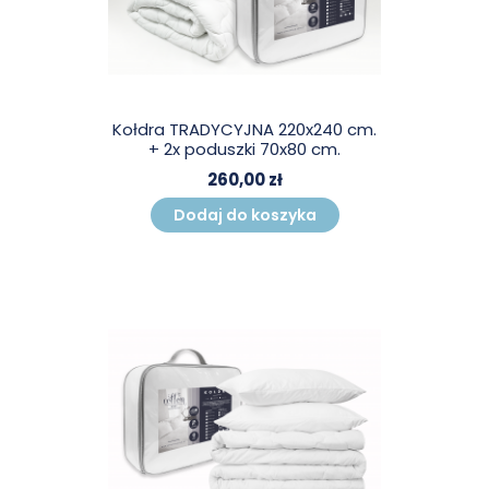
Kołdra TRADYCYJNA 220x240 cm.
+ 2x poduszki 70x80 cm.
260,00 zł
Dodaj do koszyka