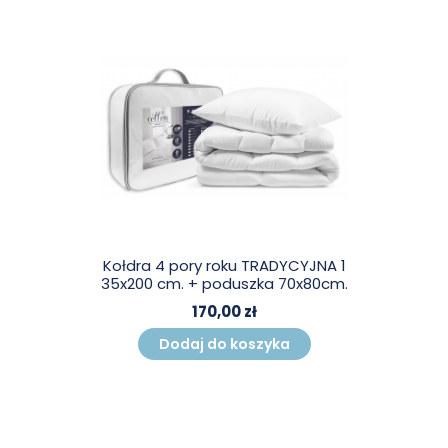
Kołdra 4 pory roku TRADYCYJNA 1
35x200 cm. + poduszka 70x80cm.
170,00 zł
Dodaj do koszyka