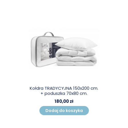
Kołdra TRADYCYJNA 150x200 cm.
+ poduszka 70x80 cm.
180,00 zł
Dodaj do koszyka