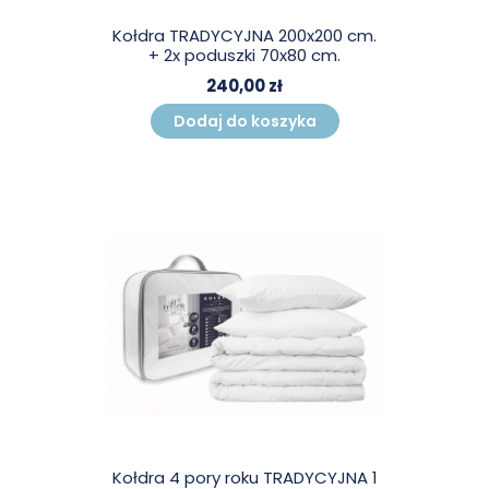
Kołdra TRADYCYJNA 200x200 cm.
+ 2x poduszki 70x80 cm.
240,00 zł
Dodaj do koszyka
Kołdra 4 pory roku TRADYCYJNA 1