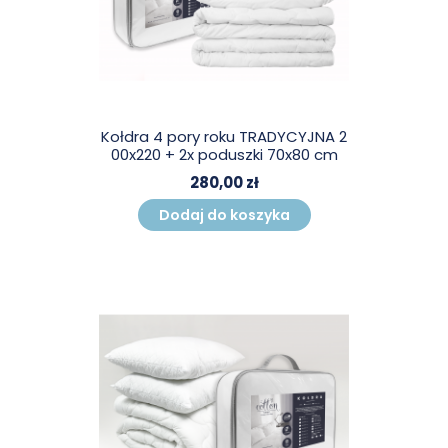
Kołdra 4 pory roku TRADYCYJNA 2
00x220 + 2x poduszki 70x80 cm
280,00 zł
Dodaj do koszyka