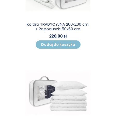
Kołdra TRADYCYJNA 200x200 cm.
+ 2x poduszki 50x60 cm.
220,00 zł
Dodaj do koszyka