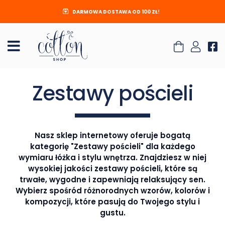
DARMOWA DOSTAWA OD 100 ZŁ!
Zestawy pościeli
Nasz sklep internetowy oferuje bogatą
kategorię "Zestawy pościeli" dla każdego
wymiaru łóżka i stylu wnętrza. Znajdziesz w niej
wysokiej jakości zestawy pościeli, które są
trwałe, wygodne i zapewniają relaksujący sen.
Wybierz spośród różnorodnych wzorów, kolorów i
kompozycji, które pasują do Twojego stylu i
gustu.