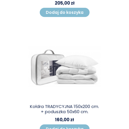
205,00 zł
Dodaj do koszyka
Kołdra TRADYCYJNA 150x200 cm.
+ poduszka 50x60 cm.
160,00 zł