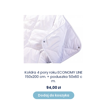
Kołdra 4 pory roku ECONOMY LINE
150x200 cm. + poduszka 50x60 c
m.
94,00 zł
Dodaj do koszyka