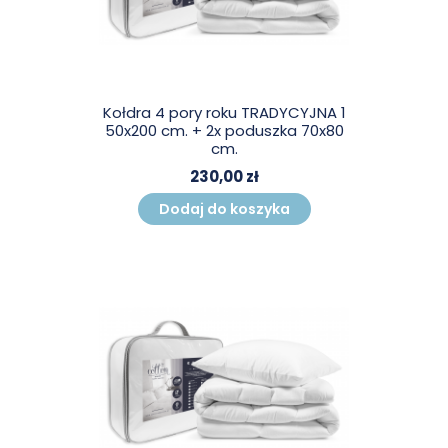
Kołdra 4 pory roku TRADYCYJNA 1
50x200 cm. + 2x poduszka 70x80
cm.
230,00 zł
Dodaj do koszyka