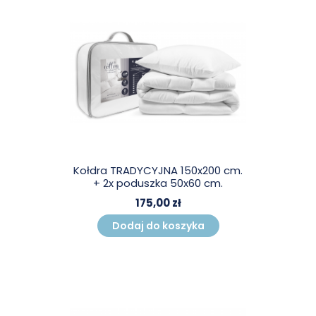
Kołdra TRADYCYJNA 150x200 cm.
+ 2x poduszka 50x60 cm.
175,00 zł
Dodaj do koszyka