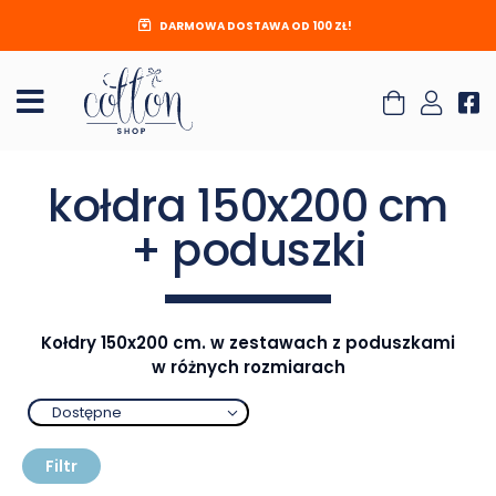
DARMOWA DOSTAWA OD 100 ZŁ!
kołdra 150x200 cm
+ poduszki
Kołdry 150x200 cm. w zestawach z poduszkami
w różnych rozmiarach
Dostępne
Filtr