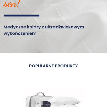
sen!
Medyczne kołdry z ultradźwiękowym
wykończeniem
POPULARNE PRODUKTY