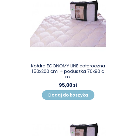
Kołdra ECONOMY LINE całoroczna
150x200 cm. + poduszka 70x80 c
m.
95,00 zł
Dodaj do koszyka