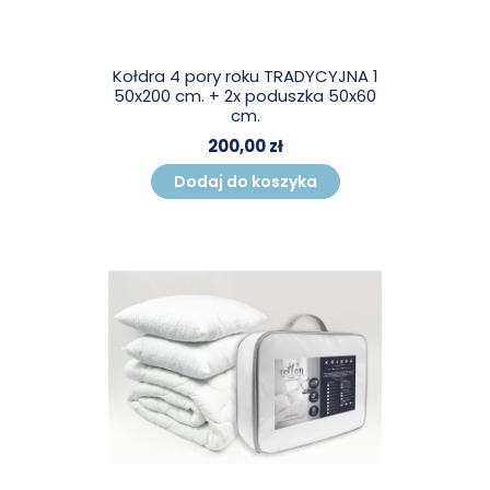
Kołdra 4 pory roku TRADYCYJNA 1
50x200 cm. + 2x poduszka 50x60
cm.
200,00 zł
Dodaj do koszyka