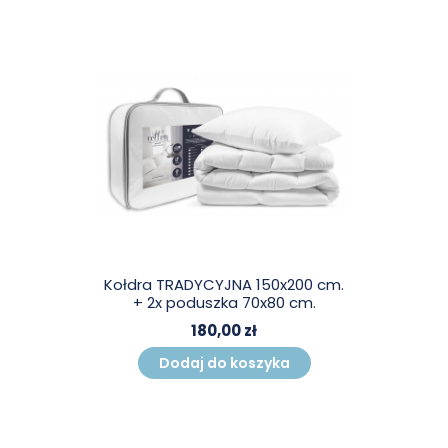
Kołdra TRADYCYJNA 150x200 cm.
+ 2x poduszka 70x80 cm.
180,00 zł
Dodaj do koszyka