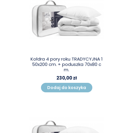
Kołdra 4 pory roku TRADYCYJNA 1
50x200 cm. + poduszka 70x80 c
m.
230,00 zł
Dodaj do koszyka