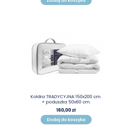
Dodaj do koszyka
Kołdra TRADYCYJNA 150x200 cm.
+ poduszka 50x60 cm.
160,00 zł
Dodaj do koszyka