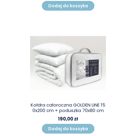
Dodaj do koszyka
Kołdra całoroczna GOLDEN LINE 15
0x200 cm + poduszka 70x80 cm
190,00 zł
Dodaj do koszyka