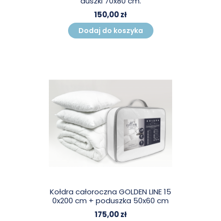
duszki 70x80 cm.
150,00 zł
Dodaj do koszyka
Kołdra całoroczna GOLDEN LINE 15
0x200 cm + poduszka 50x60 cm
175,00 zł