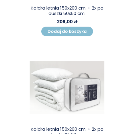
Kołdra letnia 150x200 cm. + 2x po
duszki 50x60 cm.
205,00 zł
Dodaj do koszyka
Kołdra letnia 150x200 cm. + 2x po