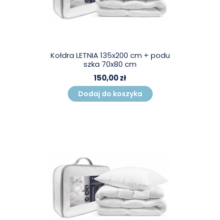
Kołdra LETNIA 135x200 cm + podu
szka 70x80 cm
150,00 zł
Dodaj do koszyka