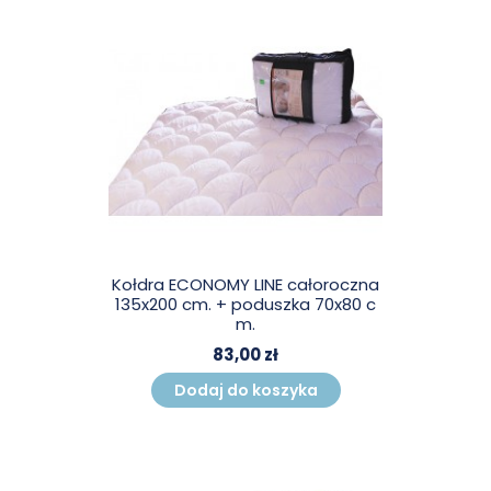
Kołdra ECONOMY LINE całoroczna
135x200 cm. + poduszka 70x80 c
m.
83,00 zł
Dodaj do koszyka