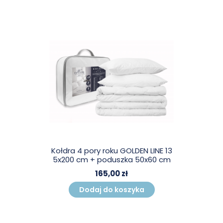
Kołdra 4 pory roku GOLDEN LINE 13
5x200 cm + poduszka 50x60 cm
165,00 zł
Dodaj do koszyka