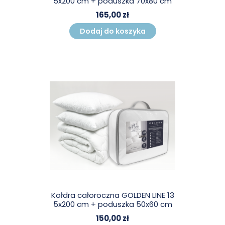
5x200 cm + poduszka 70x80 cm
165,00 zł
Dodaj do koszyka
Kołdra całoroczna GOLDEN LINE 13
5x200 cm + poduszka 50x60 cm
150,00 zł