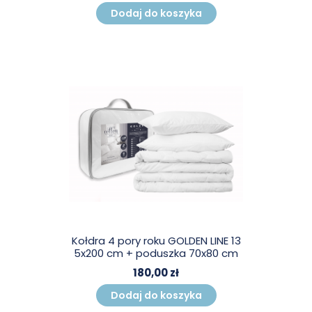
Dodaj do koszyka
Kołdra 4 pory roku GOLDEN LINE 13
5x200 cm + poduszka 70x80 cm
180,00 zł
Dodaj do koszyka