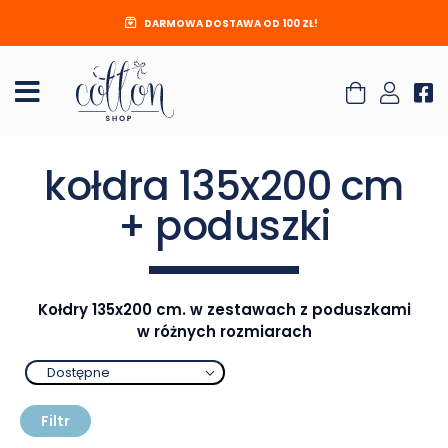
DARMOWA DOSTAWA OD 100 ZŁ!
kołdra 135x200 cm
+ poduszki
Kołdry 135x200 cm. w zestawach z poduszkami
w różnych rozmiarach
Dostępne
Filtr