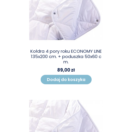
Kołdra 4 pory roku ECONOMY LINE
135x200 cm. + poduszka 50x60 c
m.
89,00 zł
Dodaj do koszyka