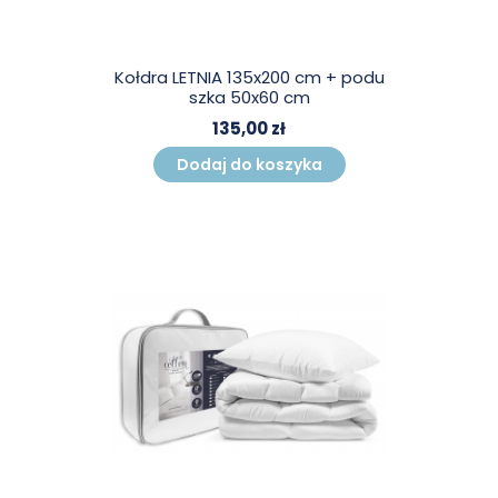
Kołdra LETNIA 135x200 cm + podu
szka 50x60 cm
135,00 zł
Dodaj do koszyka