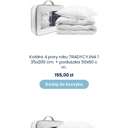
Kołdra 4 pory roku TRADYCYJNA 1
35x200 cm. + poduszka 50x60 c
m.
155,00 zł
Dodaj do koszyka