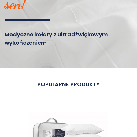
sen!
Medyczne kołdry z ultradźwiękowym
wykończeniem
POPULARNE PRODUKTY