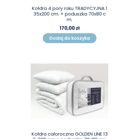
Kołdra 4 pory roku TRADYCYJNA 1
35x200 cm. + poduszka 70x80 c
m.
170,00 zł
Dodaj do koszyka
Kołdra całoroczna GOLDEN LINE 13