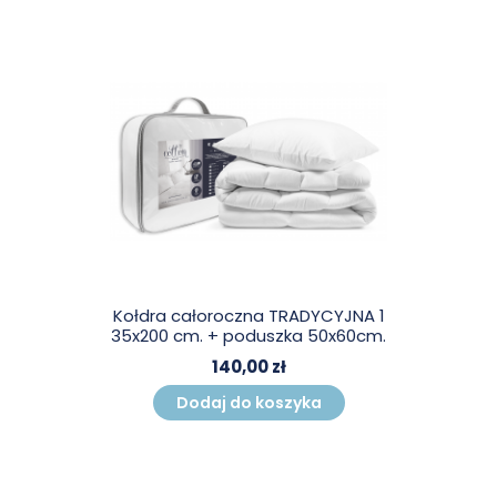
Kołdra całoroczna TRADYCYJNA 1
35x200 cm. + poduszka 50x60cm.
140,00 zł
Dodaj do koszyka