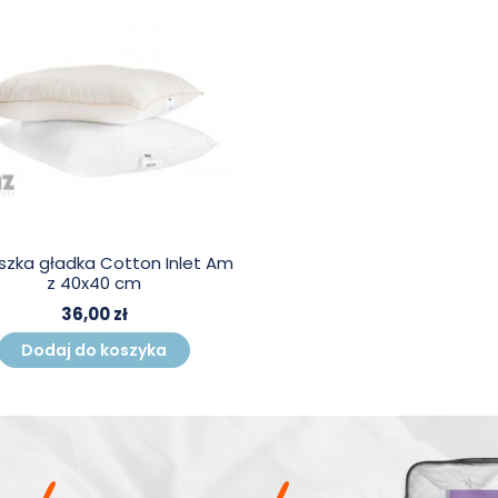
zka gładka Cotton Inlet Am
z 40x40 cm
36,00 zł
Dodaj do koszyka