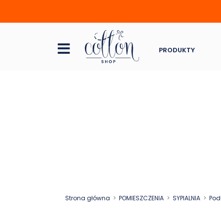
PRODUKTY
Strona główna
POMIESZCZENIA
SYPIALNIA
Pod