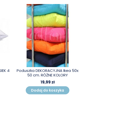
IEK 4
Poduszka DEKORACYJNA Ikea 50x
50 cm. RÓŻNE KOLORY
19,99 zł
Dodaj do koszyka