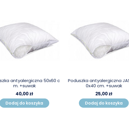
szka antyalergiczna 50x60 c
Poduszka antyalergiczna JAS
m. +suwak
0x40 cm. +suwak
40,00 zł
25,00 zł
Dodaj do koszyka
Dodaj do koszyka