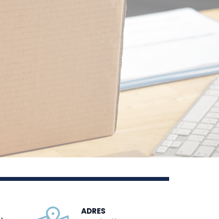
ADRES