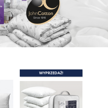
WYPRZEDAŻ!