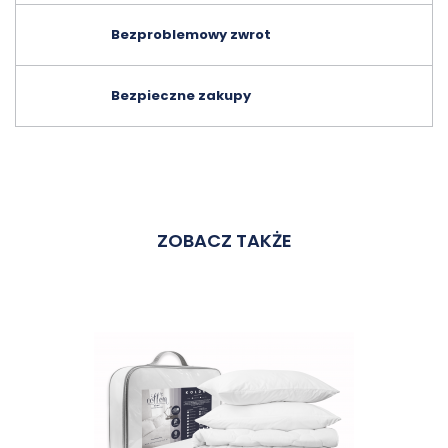
Bezproblemowy zwrot
Bezpieczne zakupy
ZOBACZ TAKŻE