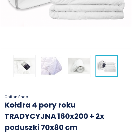
Cotton Shop
Kołdra 4 pory roku
TRADYCYJNA 160x200 + 2x
poduszki 70x80 cm