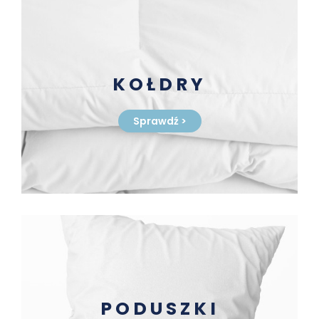
KOŁDRY
Sprawdź
>
PODUSZKI