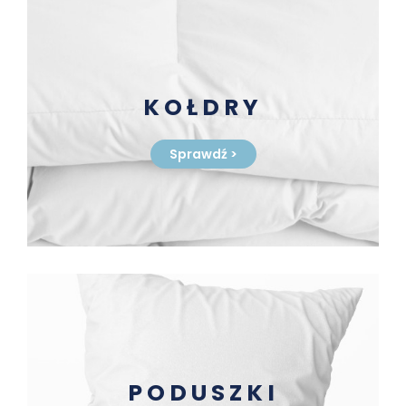
KOŁDRY
Sprawdź
>
PODUSZKI