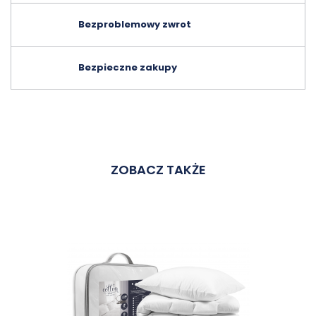
Bezproblemowy zwrot
Bezpieczne zakupy
ZOBACZ TAKŻE