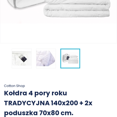
Cotton Shop
Kołdra 4 pory roku
TRADYCYJNA 140x200 + 2x
poduszka 70x80 cm.