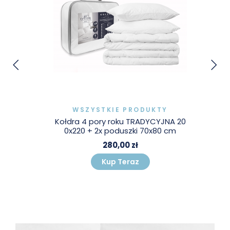
WSZYSTKIE PRODUKTY
Kołdra 4 pory roku TRADYCYJNA 20
0x220 + 2x poduszki 70x80 cm
280,00 zł
Kup Teraz