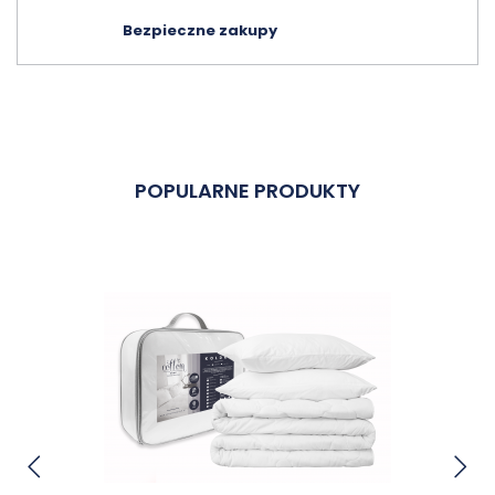
Bezpieczne zakupy
POPULARNE PRODUKTY