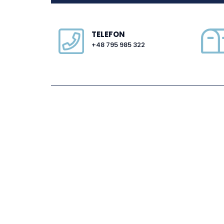
TELEFON
+48 795 985 322