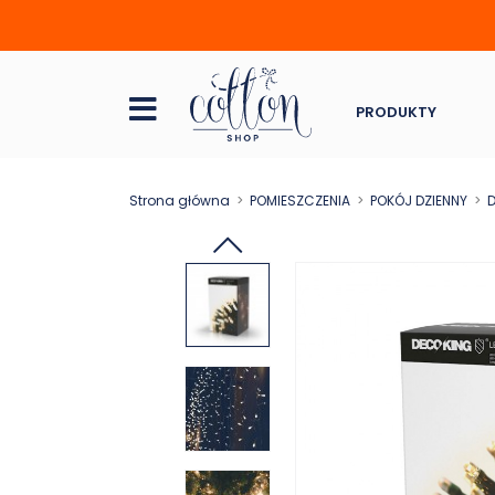
PRODUKTY
Strona główna
POMIESZCZENIA
POKÓJ DZIENNY
D